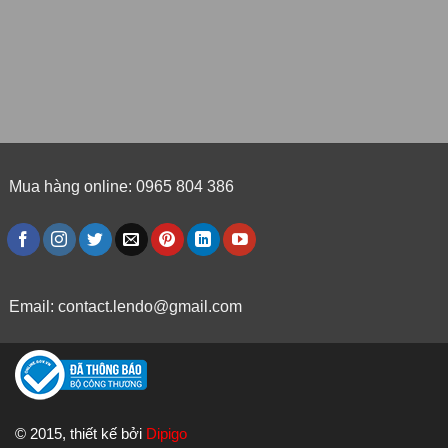
Mua hàng online: 0965 804 386
Email:
contact.lendo@gmail.com
© 2015, thiết kế bởi
Dipigo