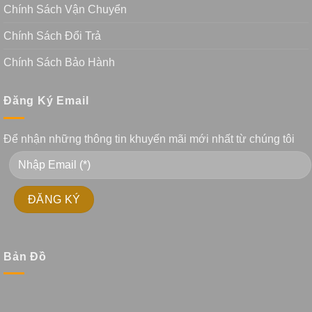
Chính Sách Vận Chuyển
Chính Sách Đổi Trả
Chính Sách Bảo Hành
Đăng Ký Email
Để nhận những thông tin khuyến mãi mới nhất từ chúng tôi
Bản Đồ