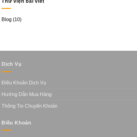
Thư viện bài viết
Blog
(10)
Dịch Vụ
Điều Khoản Dịch Vụ
Hướng Dẫn Mua Hàng
Thông Tin Chuyển Khoản
Điều Khoản