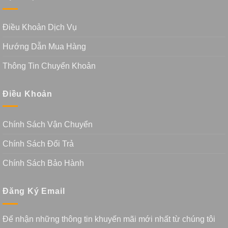
Điều Khoản Dịch Vụ
Hướng Dẫn Mua Hàng
Thông Tin Chuyển Khoản
Điều Khoản
Chính Sách Vận Chuyển
Chính Sách Đổi Trả
Chính Sách Bảo Hành
Đăng Ký Email
Để nhận những thông tin khuyến mãi mới nhất từ chúng tôi