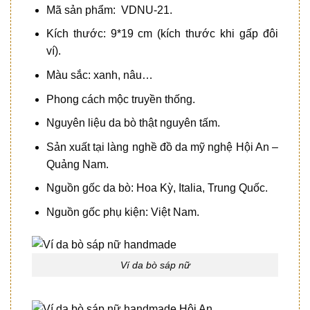
Mã sản phẩm: VDNU-21.
Kích thước: 9*19 cm (kích thước khi gấp đôi
ví).
Màu sắc: xanh, nâu…
Phong cách mộc truyền thống.
Nguyên liệu da bò thật nguyên tấm.
Sản xuất tại làng nghề đồ da mỹ nghệ Hội An –
Quảng Nam.
Nguồn gốc da bò: Hoa Kỳ, Italia, Trung Quốc.
Nguồn gốc phụ kiện: Việt Nam.
Ví da bò sáp nữ