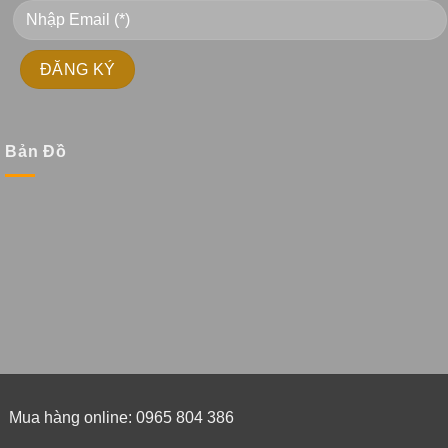
Bản Đồ
Mua hàng online: 0965 804 386