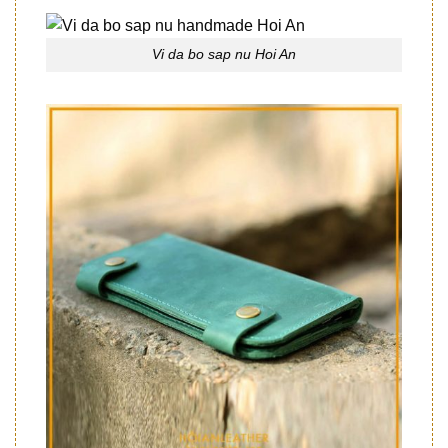
Vi da bo sap nu Hoi An